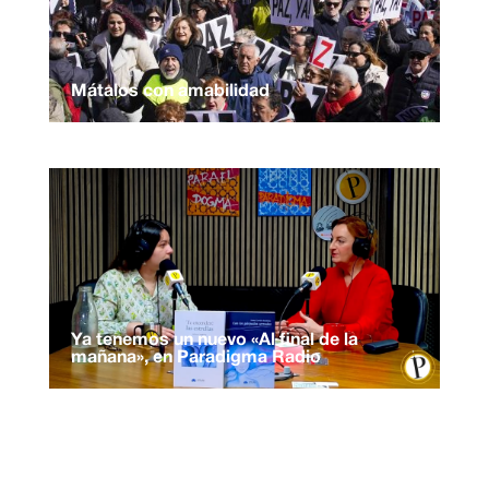
Mátalos con amabilidad
Ya tenemos un nuevo «Al final de la
mañana», en Paradigma Radio