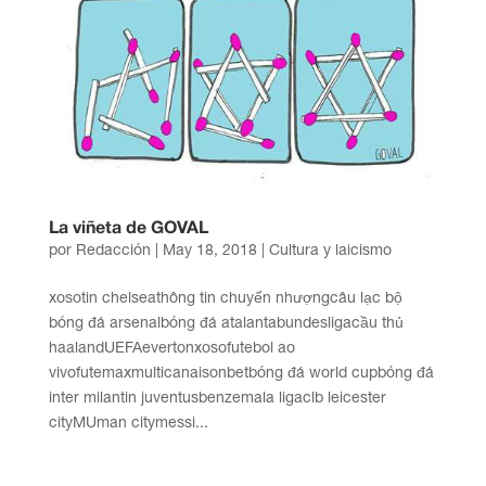
La viñeta de GOVAL
por
Redacción
|
May 18, 2018
|
Cultura y laicismo
xosotin chelseathông tin chuyển nhượngcâu lạc bộ
bóng đá arsenalbóng đá atalantabundesligacầu thủ
haalandUEFAevertonxosofutebol ao
vivofutemaxmulticanaisonbetbóng đá world cupbóng đá
inter milantin juventusbenzemala ligaclb leicester
cityMUman citymessi...