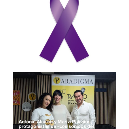
Antonio Alcázar y Mariví Palacios,
protagonistas de «Los sonidos del