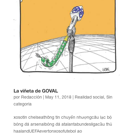
La viñeta de GOVAL
por
Redacción
|
May 11, 2018
|
Realidad social
,
Sin
categoria
xosotin chelseathông tin chuyển nhượngcâu lạc bộ
bóng đá arsenalbóng đá atalantabundesligacầu thủ
haalandUEFAevertonxosofutebol ao