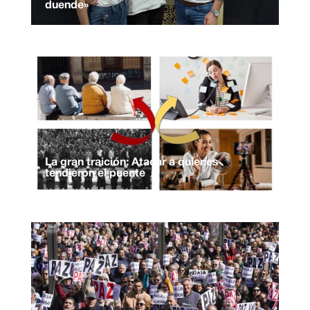
duende»
La gran traición: Atacar a quienes
tendieron el puente