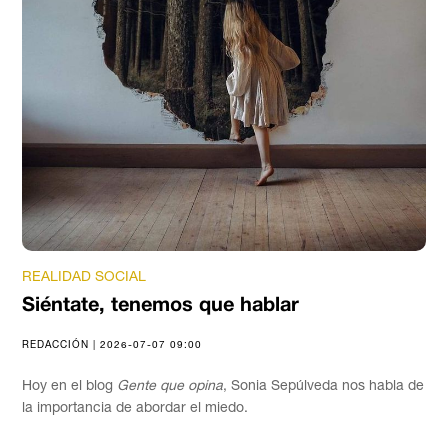
REALIDAD SOCIAL
Siéntate, tenemos que hablar
REDACCIÓN | 2026-07-07 09:00
Hoy en el blog
Gente que opina
, Sonia Sepúlveda nos habla de
la importancia de abordar el miedo.