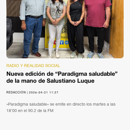
RADIO Y REALIDAD SOCIAL
Nueva edición de “Paradigma saludable”
de la mano de Salustiano Luque
REDACCIÓN | 2026-04-21 11:27
«Paradigma saludable» se emite en directo los martes a las
18’00 en el 90.2 de la FM