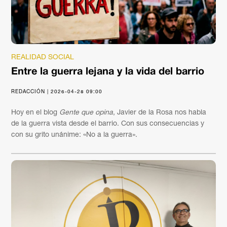
REALIDAD SOCIAL
Entre la guerra lejana y la vida del barrio
REDACCIÓN | 2026-04-28 09:00
Hoy en el blog
Gente que opina
, Javier de la Rosa nos habla
de la guerra vista desde el barrio. Con sus consecuencias y
con su grito unánime: «No a la guerra».