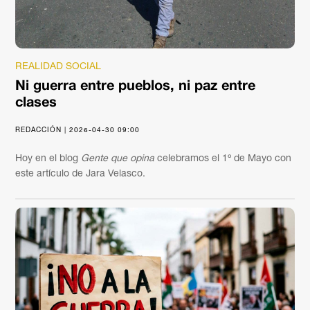
REALIDAD SOCIAL
Ni guerra entre pueblos, ni paz entre
clases
REDACCIÓN | 2026-04-30 09:00
Hoy en el blog
Gente que opina
celebramos el 1º de Mayo con
este artículo de Jara Velasco.