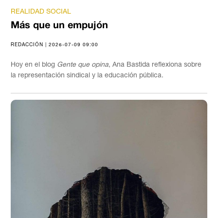
REALIDAD SOCIAL
Más que un empujón
REDACCIÓN | 2026-07-09 09:00
Hoy en el blog
Gente que opina
, Ana Bastida reflexiona sobre
la representación sindical y la educación pública.