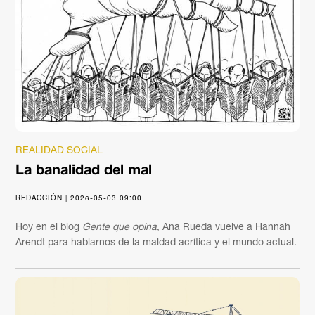
REALIDAD SOCIAL
La banalidad del mal
REDACCIÓN | 2026-05-03 09:00
Hoy en el blog
Gente que opina
, Ana Rueda vuelve a Hannah
Arendt para hablarnos de la maldad acrítica y el mundo actual.