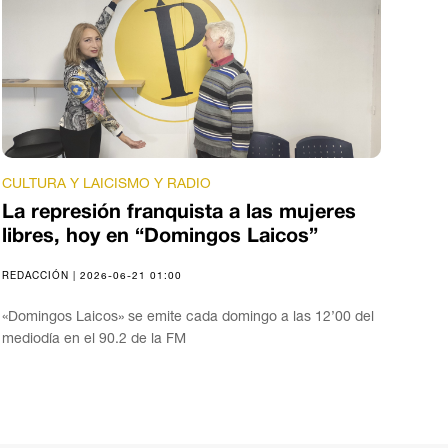
CULTURA Y LAICISMO Y RADIO
La represión franquista a las mujeres
libres, hoy en “Domingos Laicos”
REDACCIÓN | 2026-06-21 01:00
«Domingos Laicos» se emite cada domingo a las 12’00 del
mediodía en el 90.2 de la FM