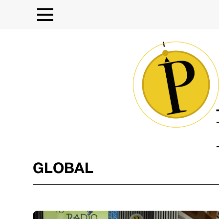
GLOBAL